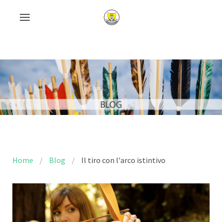
Home
Blog
Il tiro con l'arco istintivo