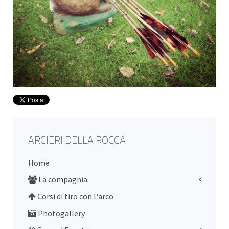
ARCIERI DELLA ROCCA
Home
La compagnia
Corsi di tiro con l'arco
Photogallery