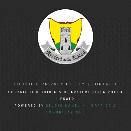
COOKIE E PRIVACY POLICY
CONTATTI
COPYRIGHT © 2018
A.S.D. ARCIERI DELLA ROCCA
- PRATO
POWERED BY
STUDIO HAMELIN - GRAFICA &
COMUNICAZIONE