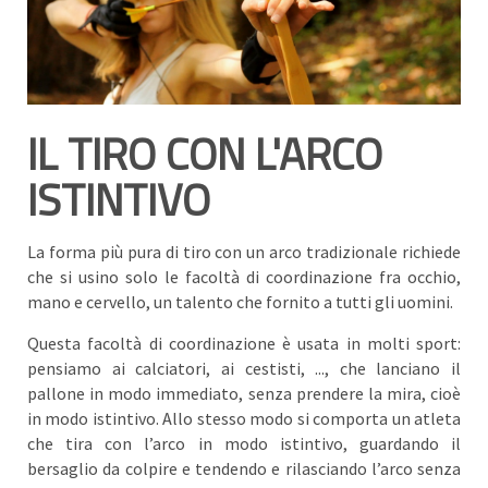
IL TIRO CON L'ARCO
ISTINTIVO
La forma più pura di tiro con un arco tradizionale richiede
che si usino solo le facoltà di coordinazione fra occhio,
mano e cervello, un talento che fornito a tutti gli uomini.
Questa facoltà di coordinazione è usata in molti sport:
pensiamo ai calciatori, ai cestisti, ..., che lanciano il
pallone in modo immediato, senza prendere la mira, cioè
in modo istintivo. Allo stesso modo si comporta un atleta
che tira con l’arco in modo istintivo, guardando il
bersaglio da colpire e tendendo e rilasciando l’arco senza