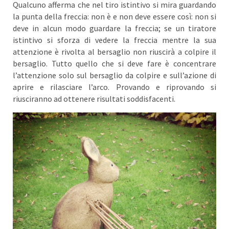
Qualcuno afferma che nel tiro istintivo si mira guardando
la punta della freccia: non è e non deve essere così: non si
deve in alcun modo guardare la freccia; se un tiratore
istintivo si sforza di vedere la freccia mentre la sua
attenzione è rivolta al bersaglio non riuscirà a colpire il
bersaglio. Tutto quello che si deve fare è concentrare
l’attenzione solo sul bersaglio da colpire e sull’azione di
aprire e rilasciare l’arco. Provando e riprovando si
riusciranno ad ottenere risultati soddisfacenti.