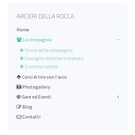
ARCIERI DELLA ROCCA
Home
La compagnia
Storia della compagnia
Consiglio direttivo e statuto
Il nostro campo
Corsi di tiro con l'arco
Photogallery
Gare ed Eventi
Blog
Contatti