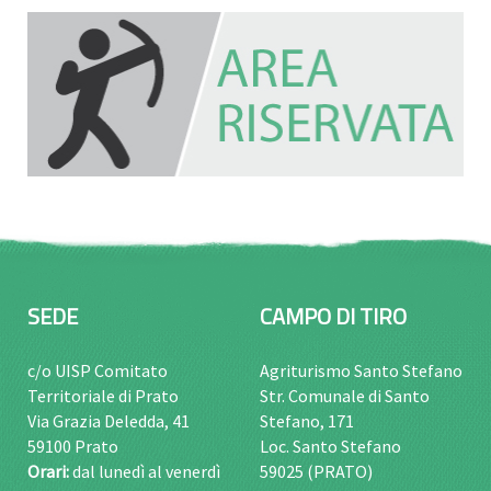
SEDE
CAMPO DI TIRO
c/o UISP Comitato
Agriturismo Santo Stefano
Territoriale di Prato
Str. Comunale di Santo
Via Grazia Deledda, 41
Stefano, 171
59100 Prato
Loc. Santo Stefano
Orari:
dal lunedì al venerdì
59025 (PRATO)