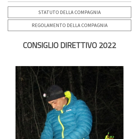
STATUTO DELLA COMPAGNIA
REGOLAMENTO DELLA COMPAGNIA
CONSIGLIO DIRETTIVO 2022