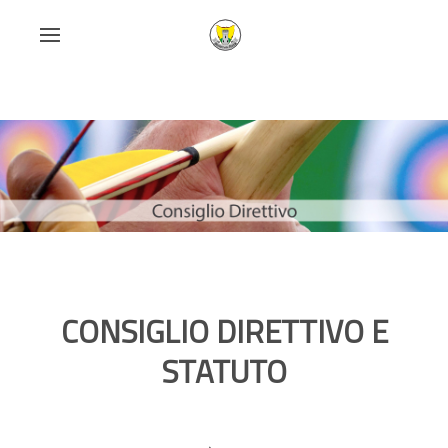
CONSIGLIO DIRETTIVO E
STATUTO